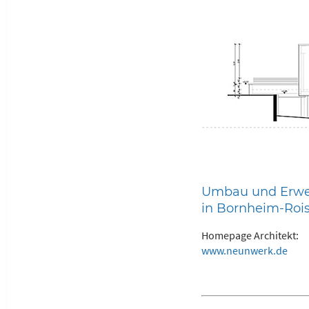
Umbau und Erwei
in Bornheim-Rois
Homepage Architekt:
www.neunwerk.de