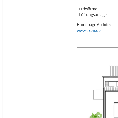
- Erdwärme
- Lüftungsanlage
Homepage Architekt:
www.oxen.de