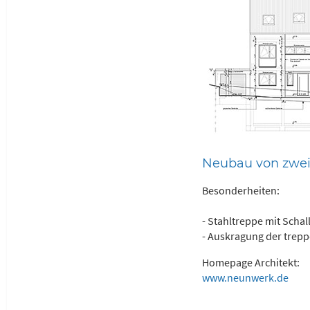
Neubau von zwei
Besonderheiten:
- Stahltreppe mit Schal
- Auskragung der tre
Homepage Architekt:
www.neunwerk.de