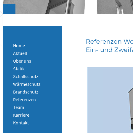
Referenzen W
Home
Ein- und Zweifa
Aktuell
Über uns
Statik
Schallschutz
Wärmeschutz
Brandschutz
Referenzen
Team
Karriere
Kontakt