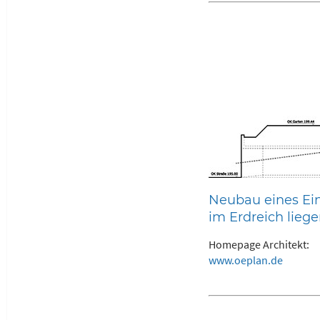
Neubau eines Ei
im Erdreich lieg
Homepage Architekt:
www.oeplan.de