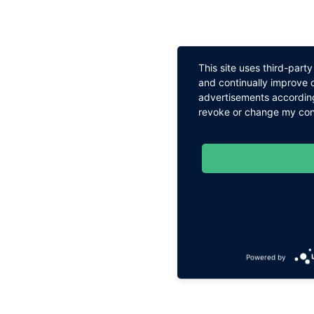
This site uses third-part
and continually improve o
advertisements according
revoke or change my conse
Powered by